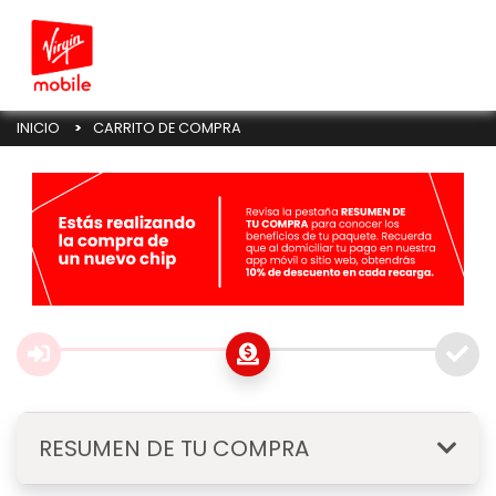
Cargando...
INICIO
CARRITO DE COMPRA
RESUMEN DE TU COMPRA