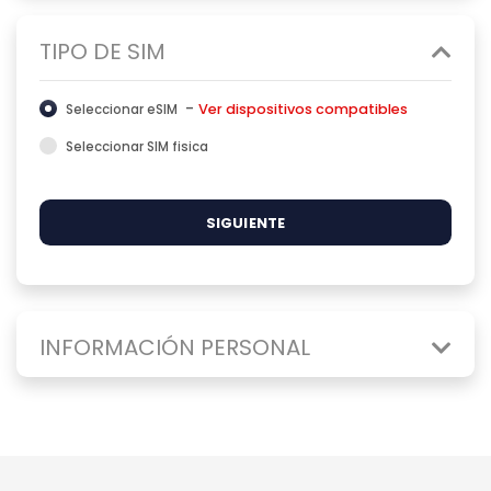
TIPO DE SIM
-
Ver dispositivos compatibles
Seleccionar eSIM
Seleccionar SIM fisica
SIGUIENTE
INFORMACIÓN PERSONAL