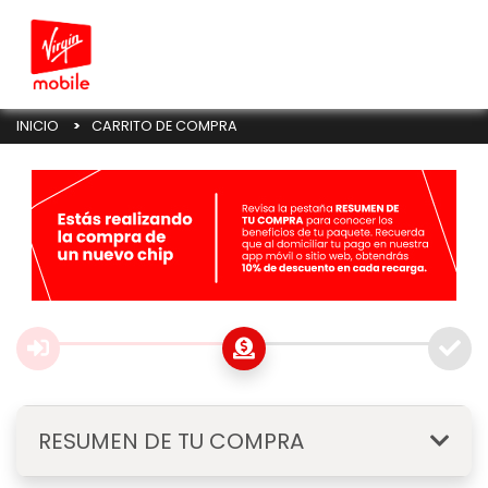
Cargando...
INICIO
CARRITO DE COMPRA
RESUMEN DE TU COMPRA