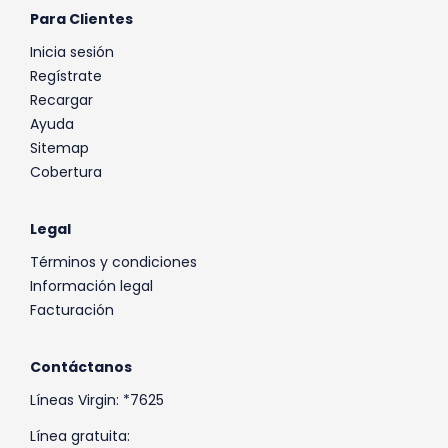
Para Clientes
Inicia sesión
Regístrate
Recargar
Ayuda
Sitemap
Cobertura
Legal
Términos y condiciones
Información legal
Facturación
Contáctanos
Líneas Virgin: *7625
Línea gratuita: