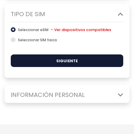
TIPO DE SIM
-
Ver dispositivos compatibles
Seleccionar eSIM
Seleccionar SIM fisica
SIGUIENTE
INFORMACIÓN PERSONAL