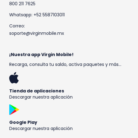
800 211 7625
Whatsapp: +52 5587103011
Correo:
soporte@virginmobile.mx
¡Nuestra app Virgin Mobile!
Recarga, consulta tu saldo, activa paquetes y más…
Tienda de aplicaciones
Descargar nuestra aplicación
Google Play
Descargar nuestra aplicación